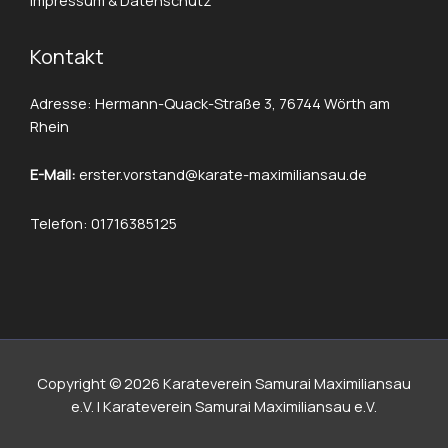
Kontakt
Adresse: Hermann-Quack-Straße 3, 76744 Wörth am
Rhein
E-Mail:
erster.vorstand@karate-maximiliansau.de
Telefon: 01716385125
Copyright © 2026 Karateverein Samurai Maximiliansau
e.V. | Karateverein Samurai Maximiliansau e.V.