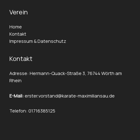
Verein
Home
Kontakt
Impressum & Datenschutz
Kontakt
Adresse: Hermann-Quack-Straße 3, 76744 Wörth am
Rhein
E-Mail:
erster.vorstand@karate-maximiliansau.de
Telefon: 01716385125