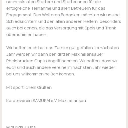
nochmals allen Startern und Starterinnen für die
erfolgreiche Teilnahme und allen Betreuern für das
Engagement. Des Weiteren Bedanken möchten wir uns bei
Schiedsrichtern und den allen anderen Helfern, besonders
auch bei denen, die das Versorgung mit Speis und Trank
übernommen haben.
Wir hoffen euch hat das Turnier gut gefallen. Im nächsten
Jahr werden wir dann den dritten Maximiliansauer
Rheinbrücken Cup in Angriff nehmen. Wir hoffen, dass wir
euch und auch andere Vereine im nächsten Jahr wieder
bei uns willkommen heißen können.
Mit sportlichem Grüßen
Karateverein SAMURAI e.V. Maximiliansau
Mini Kids + Kids