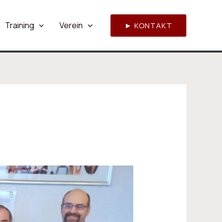
Training
Verein
► KONTAKT