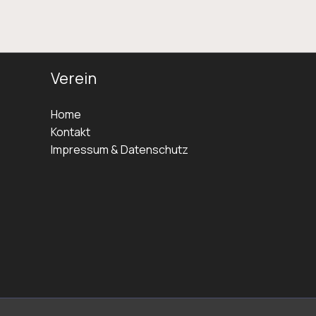
Verein
Home
Kontakt
Impressum & Datenschutz