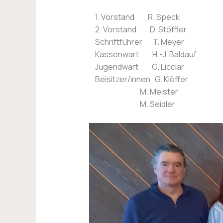
1. Vorstand R. Speck
2. Vorstand D. Stöffler
Schriftführer T. Meyer
Kassenwart H.-J. Baldauf
Jugendwart G. Licciar
Beisitzer/innen G. Klöffer
M. Meister
M. Seidler