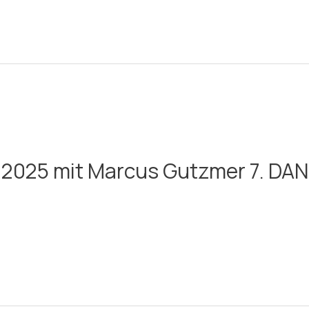
2025 mit Marcus Gutzmer 7. DAN