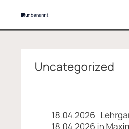
Zum
Inhalt
springen
Uncategorized
18.04.2026 Lehrgan
18.04.2026
Lehrgang
18.04.2026 in Maxi
mit