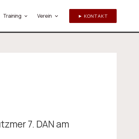
Training
Verein
► KONTAKT
tzmer 7. DAN am