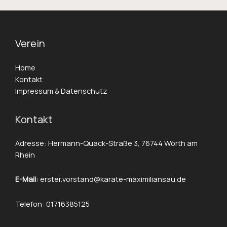
Verein
Home
Kontakt
Impressum & Datenschutz
Kontakt
Adresse: Hermann-Quack-Straße 3, 76744 Wörth am
Rhein
E-Mail:
erster.vorstand@karate-maximiliansau.de
Telefon: 01716385125