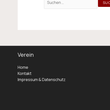
Verein
Home
Kontakt
Impressum & Datenschutz