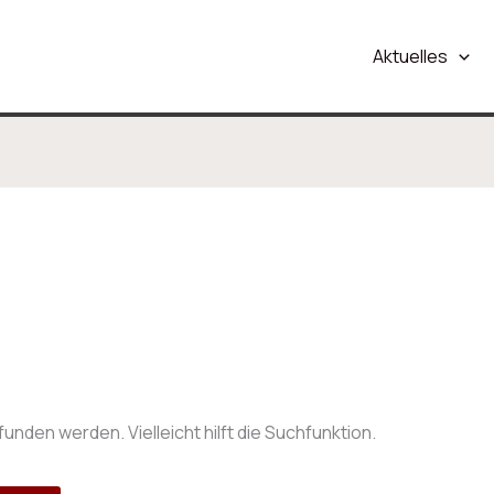
Aktuelles
nden werden. Vielleicht hilft die Suchfunktion.