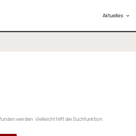
Aktuelles
nden werden. Vielleicht hilft die Suchfunktion.