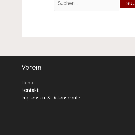
Verein
Home
Kontakt
Impressum & Datenschutz