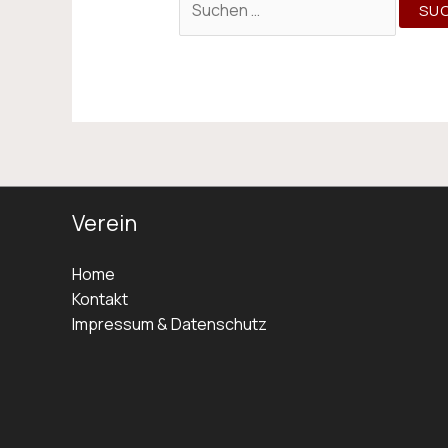
Verein
Home
Kontakt
Impressum & Datenschutz