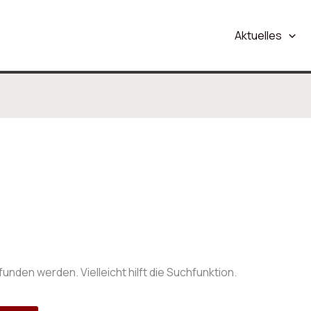
Aktuelles
nden werden. Vielleicht hilft die Suchfunktion.